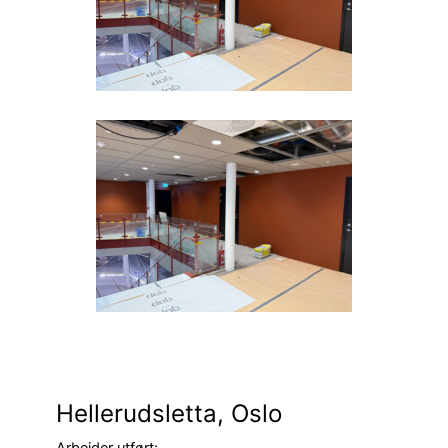
Hellerudsletta, Oslo