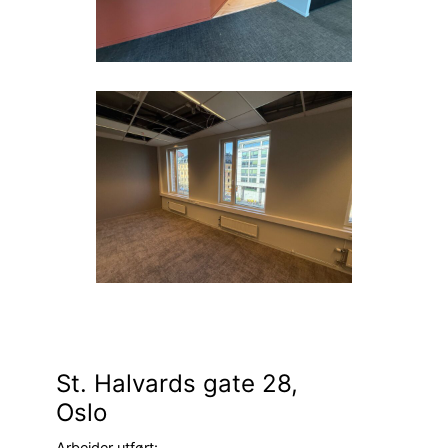
St. Halvards gate 28,
Oslo