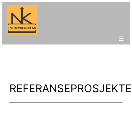
REFERANSEPROSJEKTE