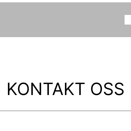
O
KONTAKT OSS