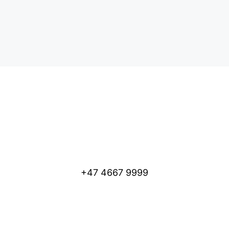
+47 4667 9999