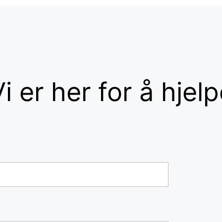
i er her for å hjel