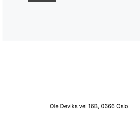
Ole Deviks vei 16B, 0666 Oslo